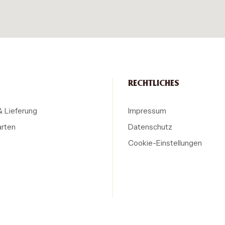
RECHTLICHES
& Lieferung
Impressum
arten
Datenschutz
Cookie-Einstellungen