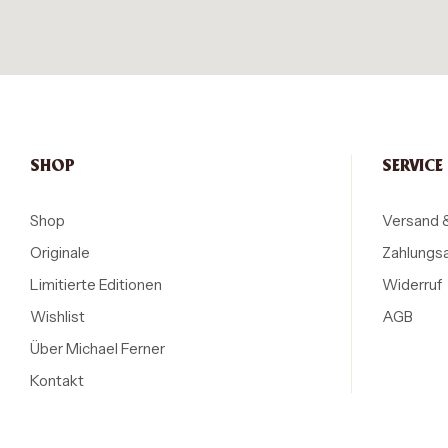
SHOP
SERVICE
Shop
Versand 
Originale
Zahlungs
Limitierte Editionen
Widerruf
Wishlist
AGB
Über Michael Ferner
Kontakt