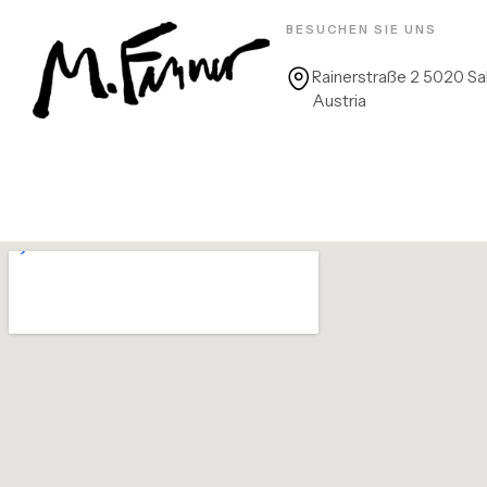
BESUCHEN SIE UNS
Rainerstraße 2 5020 Sa
Austria