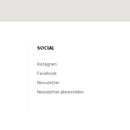
SOCIAL
Instagram
Facebook
Newsletter
Newsletter abbestellen