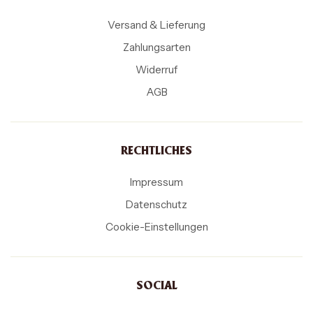
Versand & Lieferung
Zahlungsarten
Widerruf
AGB
RECHTLICHES
Impressum
Datenschutz
Cookie-Einstellungen
SOCIAL