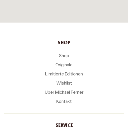
SHOP
Shop
Originale
Limitierte Editionen
Wishlist
Über Michael Ferner
Kontakt
SERVICE