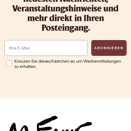
Veranstaltungshinweise und
mehr direkt in Ihren
Posteingang.
Email
ABONNIEREN
Opt in
Kreuzen Sie dieses Kästchen an, um Werbemitteilungen
zu erhalten.