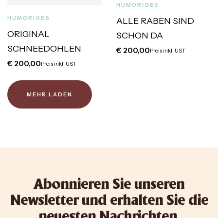
HUMORIGES
HUMORIGES
ALLE RABEN SIND
ORIGINAL
SCHON DA
SCHNEEDOHLEN
€
200,00
Preis inkl. UST
€
200,00
Preis inkl. UST
MEHR LADEN
Abonnieren Sie unseren
Newsletter und erhalten Sie die
neuesten Nachrichten,