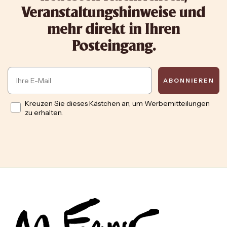
Veranstaltungshinweise und
mehr direkt in Ihren
Posteingang.
Email
ABONNIEREN
Opt in
Kreuzen Sie dieses Kästchen an, um Werbemitteilungen
zu erhalten.