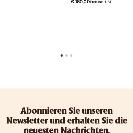
€
180,00
Preis inkl. UST
Abonnieren Sie unseren
Newsletter und erhalten Sie die
neuesten Nachrichten,