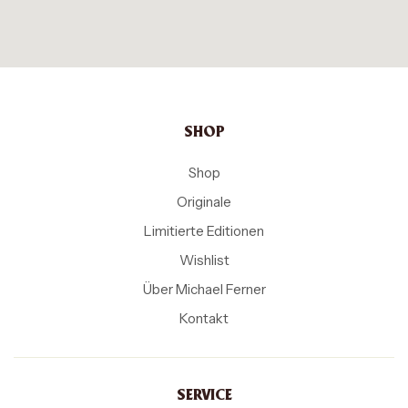
SHOP
Shop
Originale
Limitierte Editionen
Wishlist
Über Michael Ferner
Kontakt
SERVICE