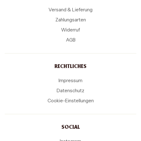
Versand & Lieferung
Zahlungsarten
Widerruf
AGB
RECHTLICHES
Impressum
Datenschutz
Cookie-Einstellungen
SOCIAL