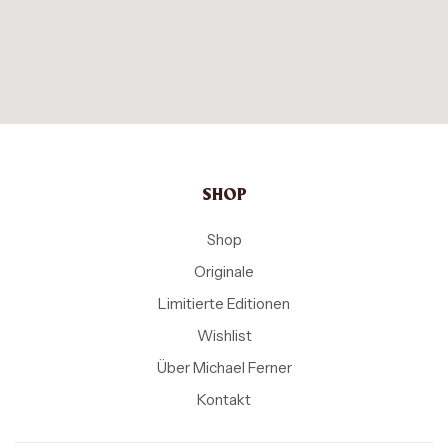
SHOP
Shop
Originale
Limitierte Editionen
Wishlist
Über Michael Ferner
Kontakt