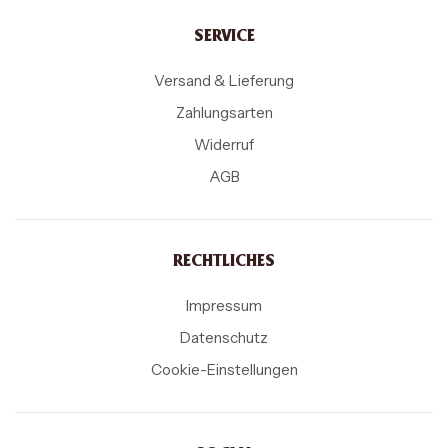
SERVICE
Versand & Lieferung
Zahlungsarten
Widerruf
AGB
RECHTLICHES
Impressum
Datenschutz
Cookie-Einstellungen