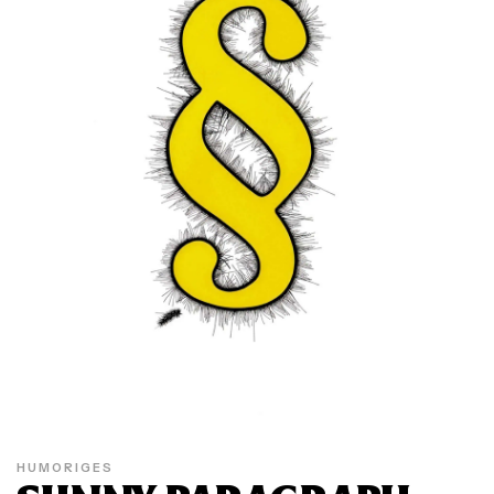
HUMORIGES