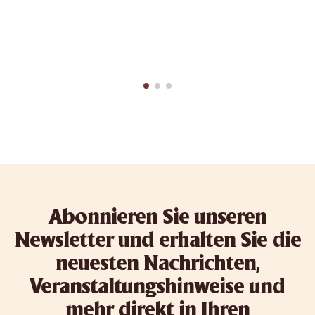
Abonnieren Sie unseren
Newsletter und erhalten Sie die
neuesten Nachrichten,
Veranstaltungshinweise und
mehr direkt in Ihren