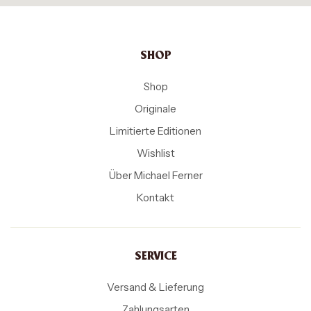
SHOP
Shop
Originale
Limitierte Editionen
Wishlist
Über Michael Ferner
Kontakt
SERVICE
Versand & Lieferung
Zahlungsarten