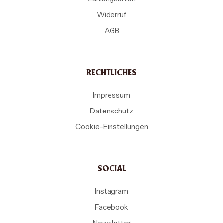
Widerruf
AGB
RECHTLICHES
Impressum
Datenschutz
Cookie-Einstellungen
SOCIAL
Instagram
Facebook
Newsletter