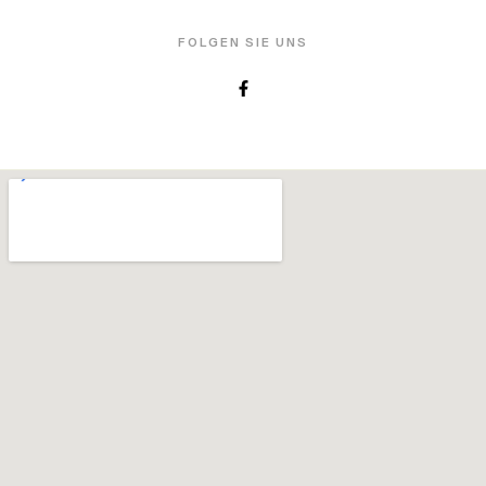
FOLGEN SIE UNS