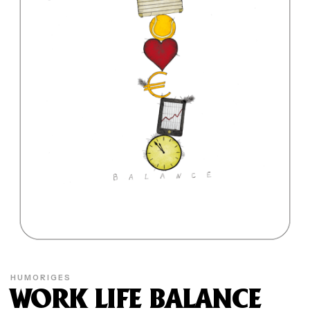
HUMORIGES
WORK LIFE BALANCE