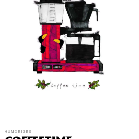
HUMORIGES