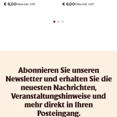
€
6,00
€
6,00
Preis inkl. UST
Preis inkl. UST
Abonnieren Sie unseren
Newsletter und erhalten Sie die
neuesten Nachrichten,
Veranstaltungshinweise und
mehr direkt in Ihren
Posteingang.