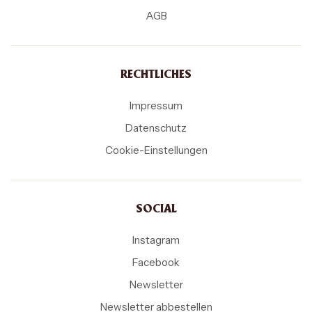
AGB
RECHTLICHES
Impressum
Datenschutz
Cookie-Einstellungen
SOCIAL
Instagram
Facebook
Newsletter
Newsletter abbestellen