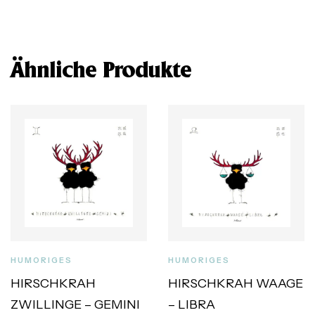
Ähnliche Produkte
HUMORIGES
HUMORIGES
HIRSCHKRAH
HIRSCHKRAH WAAGE
ZWILLINGE – GEMINI
– LIBRA