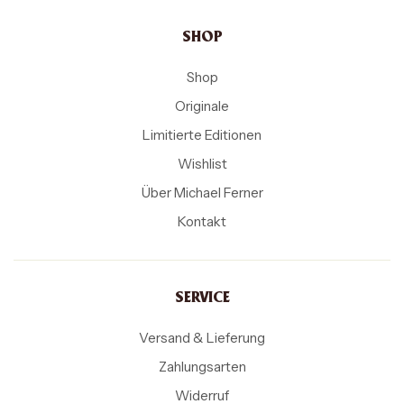
SHOP
Shop
Originale
Limitierte Editionen
Wishlist
Über Michael Ferner
Kontakt
SERVICE
Versand & Lieferung
Zahlungsarten
Widerruf