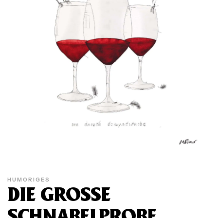
HUMORIGES
DIE GROSSE
SCHNABELPROBE