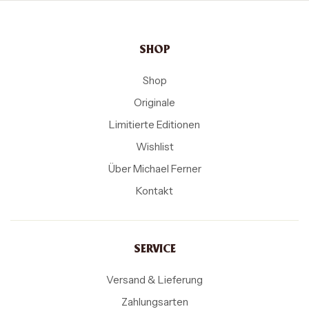
SHOP
Shop
Originale
Limitierte Editionen
Wishlist
Über Michael Ferner
Kontakt
SERVICE
Versand & Lieferung
Zahlungsarten