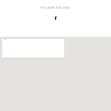
FOLGEN SIE UNS