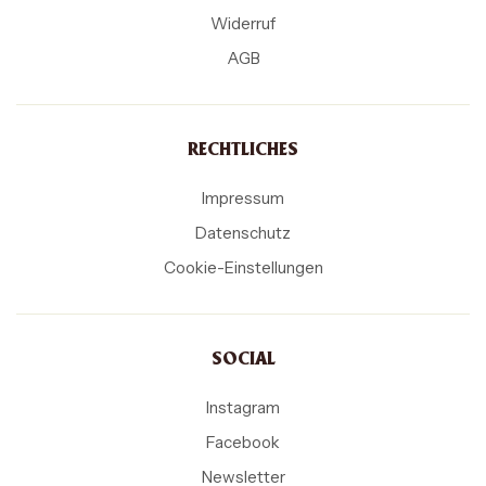
Widerruf
AGB
RECHTLICHES
Impressum
Datenschutz
Cookie-Einstellungen
SOCIAL
Instagram
Facebook
Newsletter