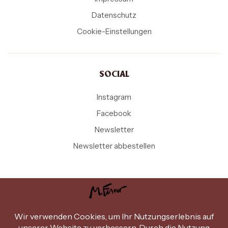
Datenschutz
Cookie-Einstellungen
SOCIAL
Instagram
Facebook
Newsletter
Newsletter abbestellen
Copyright Michael Ferner © 2026
.
Design by
miammiam.at