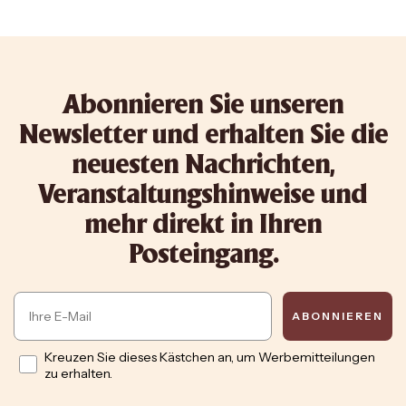
Abonnieren Sie unseren
Newsletter und erhalten Sie die
neuesten Nachrichten,
Veranstaltungshinweise und
mehr direkt in Ihren
Posteingang.
Email
ABONNIEREN
Opt in
Kreuzen Sie dieses Kästchen an, um Werbemitteilungen
zu erhalten.