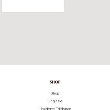
SHOP
Shop
Originale
Limitierte Editionen