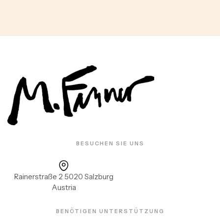
BESUCHEN SIE UNS
Rainerstraße 2 5020 Salzburg
Austria
BENÖTIGEN UNTERSTÜTZUNG