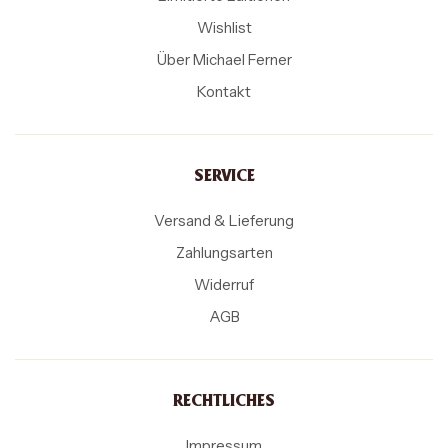
Wishlist
Über Michael Ferner
Kontakt
SERVICE
Versand & Lieferung
Zahlungsarten
Widerruf
AGB
RECHTLICHES
Impressum