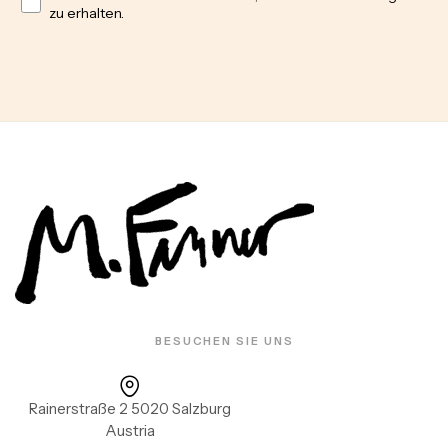
zu erhalten.
BESUCHEN SIE UNS
Rainerstraße 2 5020 Salzburg
Austria