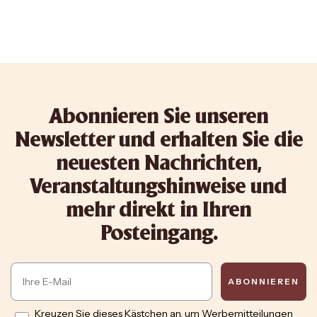
Abonnieren Sie unseren
Newsletter und erhalten Sie die
neuesten Nachrichten,
Veranstaltungshinweise und
mehr direkt in Ihren
Posteingang.
Email
ABONNIEREN
Opt in
Kreuzen Sie dieses Kästchen an, um Werbemitteilungen