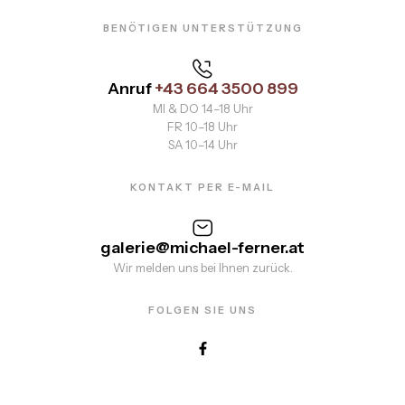
BENÖTIGEN UNTERSTÜTZUNG
Anruf
+43 664 3500 899
MI & DO 14–18 Uhr
FR 10–18 Uhr
SA 10–14 Uhr
KONTAKT PER E-MAIL
galerie@michael-ferner.at
Wir melden uns bei Ihnen zurück.
FOLGEN SIE UNS