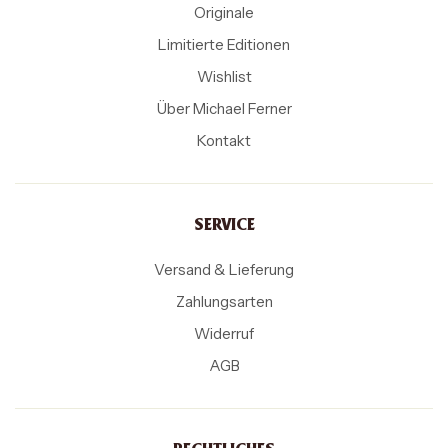
Originale
Limitierte Editionen
Wishlist
Über Michael Ferner
Kontakt
SERVICE
Versand & Lieferung
Zahlungsarten
Widerruf
AGB