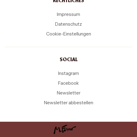
RECHTLICHES
Impressum
Datenschutz
Cookie-Einstellungen
SOCIAL
Instagram
Facebook
Newsletter
Newsletter abbestellen