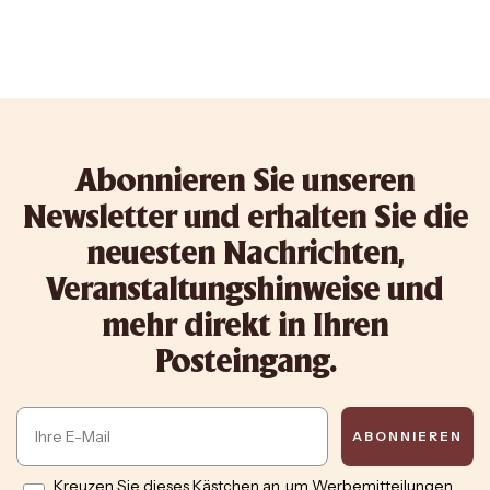
Abonnieren Sie unseren
Newsletter und erhalten Sie die
neuesten Nachrichten,
Veranstaltungshinweise und
mehr direkt in Ihren
Posteingang.
Email
ABONNIEREN
Opt in
Kreuzen Sie dieses Kästchen an, um Werbemitteilungen