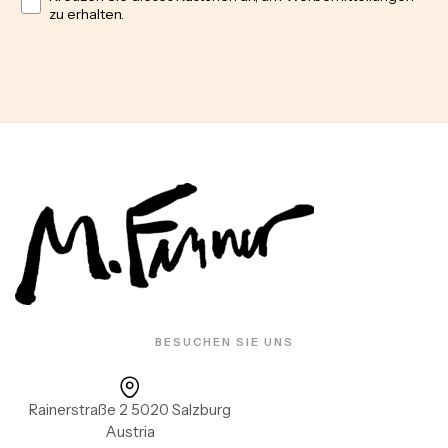
zu erhalten.
BESUCHEN SIE UNS
Rainerstraße 2 5020 Salzburg
Austria