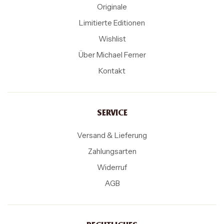
Originale
Limitierte Editionen
Wishlist
Über Michael Ferner
Kontakt
SERVICE
Versand & Lieferung
Zahlungsarten
Widerruf
AGB