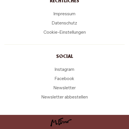
RECHTLICHES
Impressum
Datenschutz
Cookie-Einstellungen
SOCIAL
Instagram
Facebook
Newsletter
Newsletter abbestellen