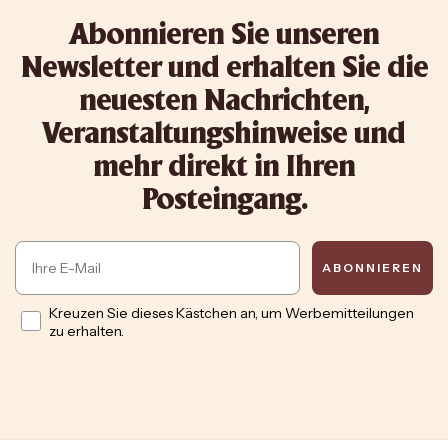
Abonnieren Sie unseren
Newsletter und erhalten Sie die
neuesten Nachrichten,
Veranstaltungshinweise und
mehr direkt in Ihren
Posteingang.
Email
ABONNIEREN
Opt in
Kreuzen Sie dieses Kästchen an, um Werbemitteilungen
zu erhalten.