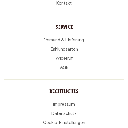
Kontakt
SERVICE
Versand & Lieferung
Zahlungsarten
Widerruf
AGB
RECHTLICHES
Impressum
Datenschutz
Cookie-Einstellungen