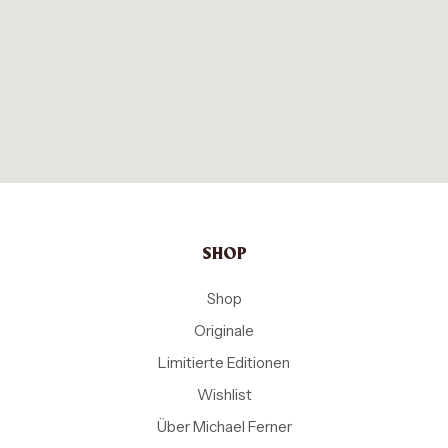
SHOP
Shop
Originale
Limitierte Editionen
Wishlist
Über Michael Ferner