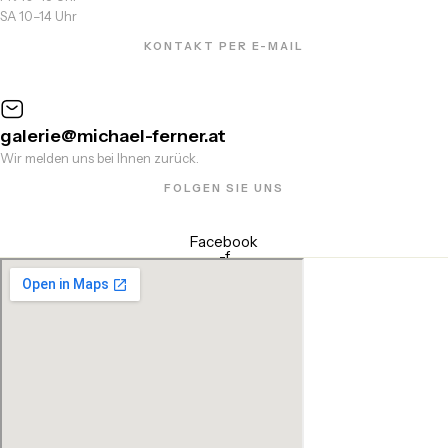
SA 10–14 Uhr
KONTAKT PER E-MAIL
galerie@michael-ferner.at
Wir melden uns bei Ihnen zurück.
FOLGEN SIE UNS
Facebook
-f