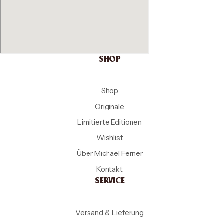
SHOP
Shop
Originale
Limitierte Editionen
Wishlist
Über Michael Ferner
Kontakt
SERVICE
Versand & Lieferung