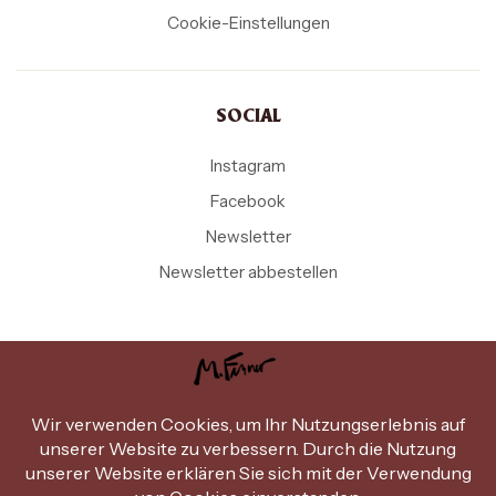
Cookie-Einstellungen
SOCIAL
Instagram
Facebook
Newsletter
Newsletter abbestellen
Copyright Michael Ferner © 2026
.
Design by
miammiam.at