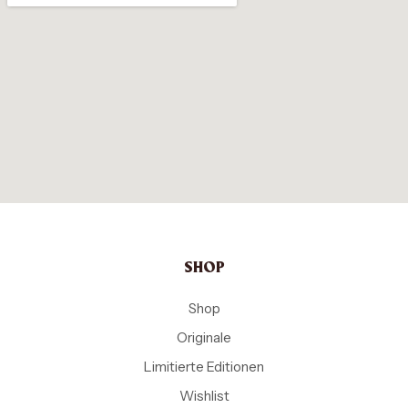
SHOP
Shop
Originale
Limitierte Editionen
Wishlist