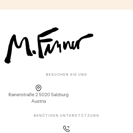
BESUCHEN SIE UNS
Rainerstraße 2 5020 Salzburg
Austria
BENÖTIGEN UNTERSTÜTZUNG