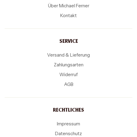
Über Michael Ferner
Kontakt
SERVICE
Versand & Lieferung
Zahlungsarten
Widerruf
AGB
RECHTLICHES
Impressum
Datenschutz