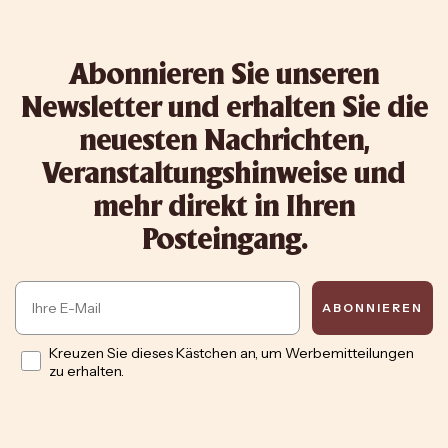
Abonnieren Sie unseren
Newsletter und erhalten Sie die
neuesten Nachrichten,
Veranstaltungshinweise und
mehr direkt in Ihren
Posteingang.
Email
ABONNIEREN
Opt in
Kreuzen Sie dieses Kästchen an, um Werbemitteilungen
zu erhalten.