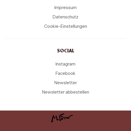
Impressum
Datenschutz
Cookie-Einstellungen
SOCIAL
Instagram
Facebook
Newsletter
Newsletter abbestellen