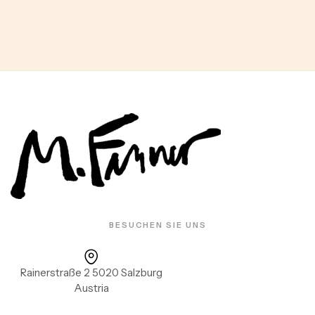
BESUCHEN SIE UNS
Rainerstraße 2 5020 Salzburg
Austria