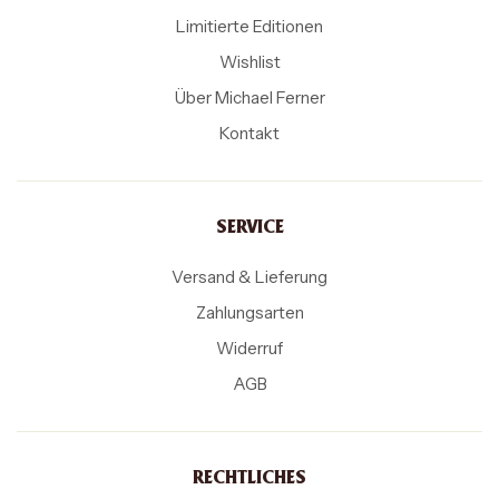
Limitierte Editionen
Wishlist
Über Michael Ferner
Kontakt
SERVICE
Versand & Lieferung
Zahlungsarten
Widerruf
AGB
RECHTLICHES