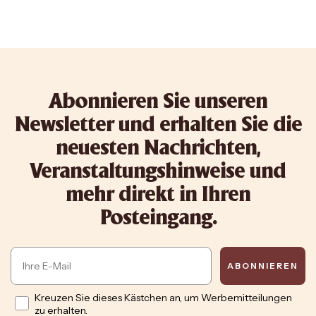
Abonnieren Sie unseren
Newsletter und erhalten Sie die
neuesten Nachrichten,
Veranstaltungshinweise und
mehr direkt in Ihren
Posteingang.
Email
ABONNIEREN
Opt in
Kreuzen Sie dieses Kästchen an, um Werbemitteilungen
zu erhalten.