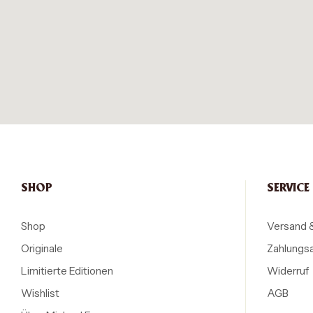
SHOP
SERVICE
Shop
Versand 
Originale
Zahlungs
Limitierte Editionen
Widerruf
Wishlist
AGB