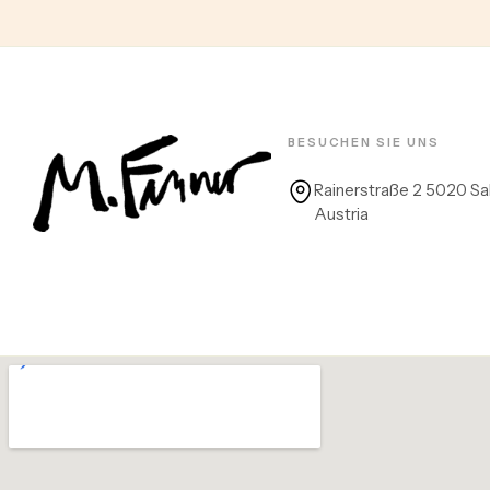
BESUCHEN SIE UNS
Rainerstraße 2 5020 Sa
Austria