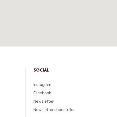
SOCIAL
Instagram
Facebook
Newsletter
Newsletter abbestellen