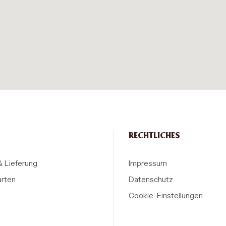
RECHTLICHES
& Lieferung
Impressum
arten
Datenschutz
Cookie-Einstellungen