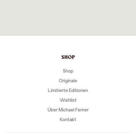
SHOP
Shop
Originale
Limitierte Editionen
Wishlist
Über Michael Ferner
Kontakt