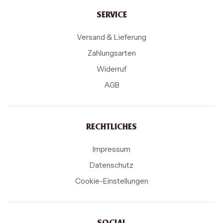
SERVICE
Versand & Lieferung
Zahlungsarten
Widerruf
AGB
RECHTLICHES
Impressum
Datenschutz
Cookie-Einstellungen