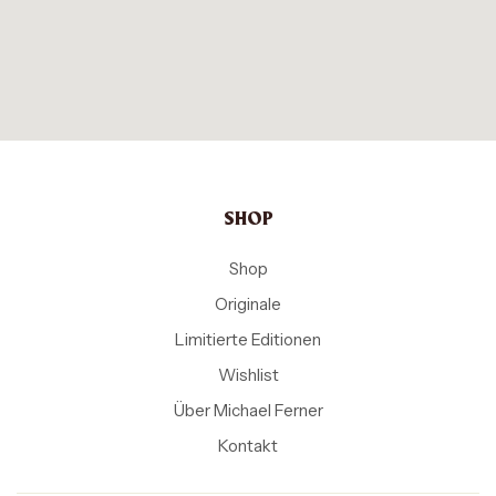
SHOP
Shop
Originale
Limitierte Editionen
Wishlist
Über Michael Ferner
Kontakt