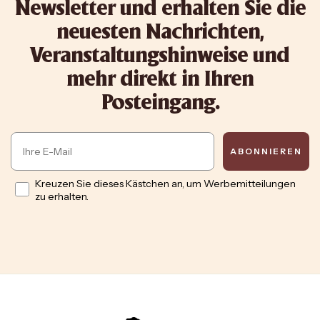
Newsletter und erhalten Sie die
neuesten Nachrichten,
Veranstaltungshinweise und
mehr direkt in Ihren
Posteingang.
Email
ABONNIEREN
Opt in
Kreuzen Sie dieses Kästchen an, um Werbemitteilungen
zu erhalten.