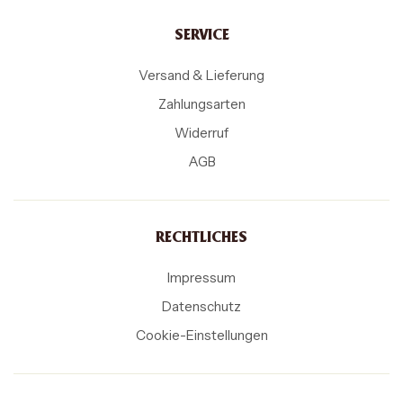
SERVICE
Versand & Lieferung
Zahlungsarten
Widerruf
AGB
RECHTLICHES
Impressum
Datenschutz
Cookie-Einstellungen