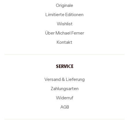
Originale
Limitierte Editionen
Wishlist
Über Michael Ferner
Kontakt
SERVICE
Versand & Lieferung
Zahlungsarten
Widerruf
AGB