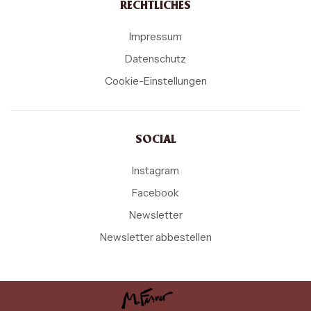
RECHTLICHES
Impressum
Datenschutz
Cookie-Einstellungen
SOCIAL
Instagram
Facebook
Newsletter
Newsletter abbestellen