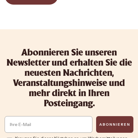
Abonnieren Sie unseren
Newsletter und erhalten Sie die
neuesten Nachrichten,
Veranstaltungshinweise und
mehr direkt in Ihren
Posteingang.
Email
ABONNIEREN
Opt in