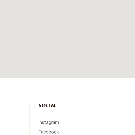
SOCIAL
Instagram
Facebook