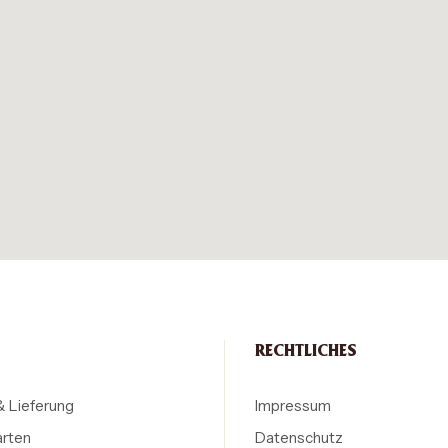
RECHTLICHES
& Lieferung
Impressum
arten
Datenschutz