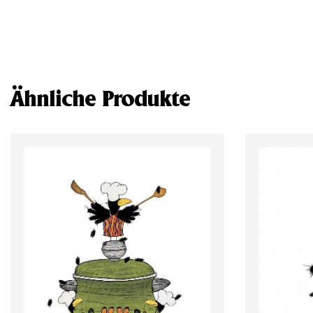
Ähnliche Produkte