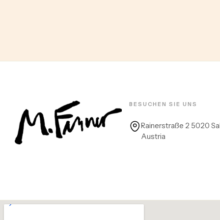
BESUCHEN SIE UNS
Rainerstraße 2 5020 Sa
Austria