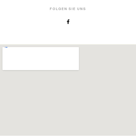
FOLGEN SIE UNS