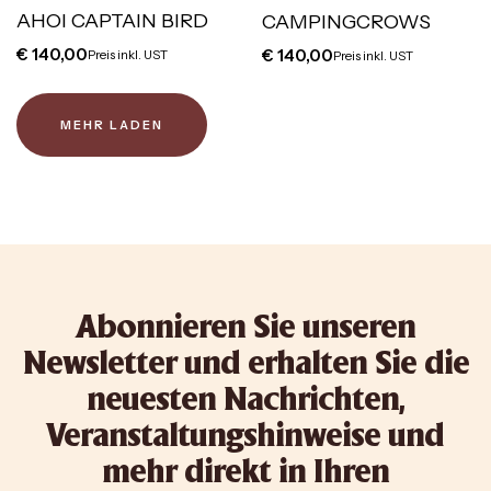
AHOI CAPTAIN BIRD
CAMPINGCROWS
€
140,00
€
140,00
Preis inkl. UST
Preis inkl. UST
MEHR LADEN
Abonnieren Sie unseren
Newsletter und erhalten Sie die
neuesten Nachrichten,
Veranstaltungshinweise und
mehr direkt in Ihren