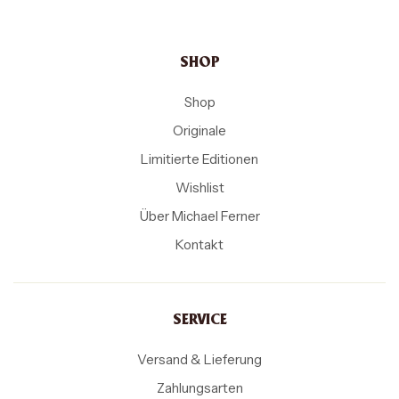
SHOP
Shop
Originale
Limitierte Editionen
Wishlist
Über Michael Ferner
Kontakt
SERVICE
Versand & Lieferung
Zahlungsarten