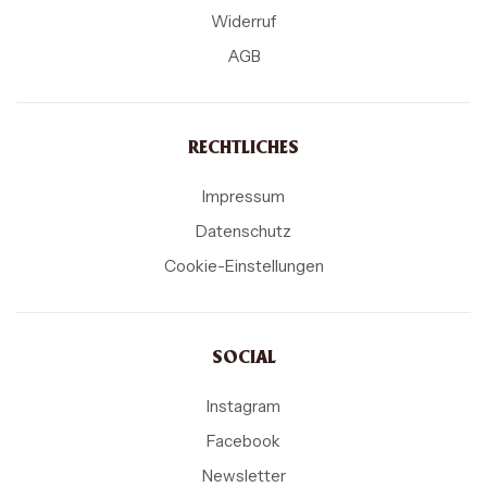
Widerruf
AGB
RECHTLICHES
Impressum
Datenschutz
Cookie-Einstellungen
SOCIAL
Instagram
Facebook
Newsletter