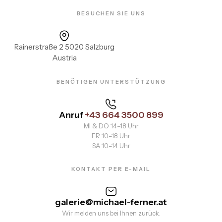
BESUCHEN SIE UNS
Rainerstraße 2 5020 Salzburg
Austria
BENÖTIGEN UNTERSTÜTZUNG
Anruf
+43 664 3500 899
MI & DO 14–18 Uhr
FR 10–18 Uhr
SA 10–14 Uhr
KONTAKT PER E-MAIL
galerie@michael-ferner.at
Wir melden uns bei Ihnen zurück.