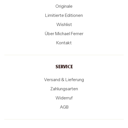
Originale
Limitierte Editionen
Wishlist
Über Michael Ferner
Kontakt
SERVICE
Versand & Lieferung
Zahlungsarten
Widerruf
AGB