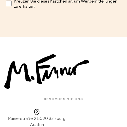
Opt in
Kreuzen Sie dieses Kästchen an, um Werbemitteilungen
zu erhalten.
BESUCHEN SIE UNS
Rainerstraße 2 5020 Salzburg
Austria