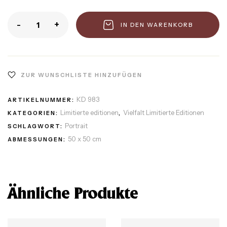
-
+
IN DEN WARENKORB
ZUR WUNSCHLISTE HINZUFÜGEN
KD 983
ARTIKELNUMMER:
Limitierte editionen
Vielfalt Limitierte Editionen
KATEGORIEN:
,
Portrait
SCHLAGWORT:
50 x 50 cm
ABMESSUNGEN:
Ähnliche Produkte