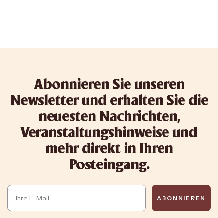
Abonnieren Sie unseren
Newsletter und erhalten Sie die
neuesten Nachrichten,
Veranstaltungshinweise und
mehr direkt in Ihren
Posteingang.
Email
ABONNIEREN