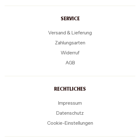
SERVICE
Versand & Lieferung
Zahlungsarten
Widerruf
AGB
RECHTLICHES
Impressum
Datenschutz
Cookie-Einstellungen