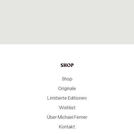
SHOP
Shop
Originale
Limitierte Editionen
Wishlist
Über Michael Ferner
Kontakt