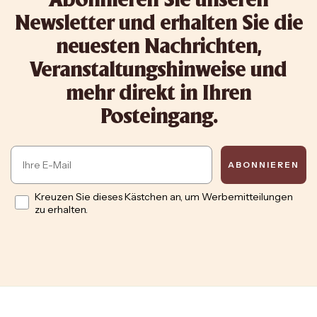
Abonnieren Sie unseren
Newsletter und erhalten Sie die
neuesten Nachrichten,
Veranstaltungshinweise und
mehr direkt in Ihren
Posteingang.
Email
ABONNIEREN
Opt in
Kreuzen Sie dieses Kästchen an, um Werbemitteilungen
zu erhalten.