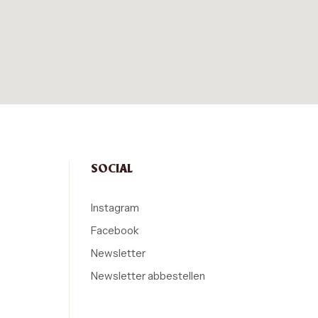
SOCIAL
Instagram
Facebook
Newsletter
Newsletter abbestellen