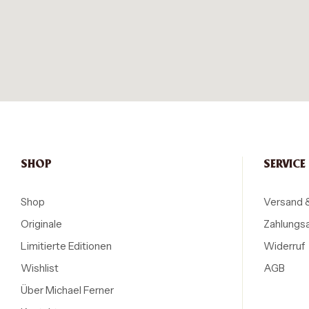
SHOP
SERVICE
Shop
Versand 
Originale
Zahlungs
Limitierte Editionen
Widerruf
Wishlist
AGB
Über Michael Ferner