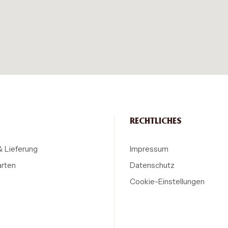
RECHTLICHES
& Lieferung
Impressum
arten
Datenschutz
Cookie-Einstellungen