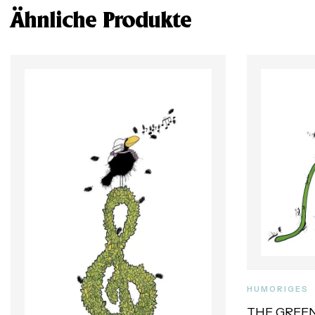
Ähnliche Produkte
HUMORIGES
THE GREE