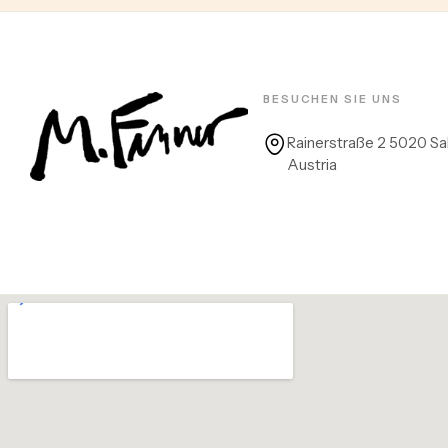
BESUCHEN SIE UNS
Rainerstraße 2 5020 Sa
Austria