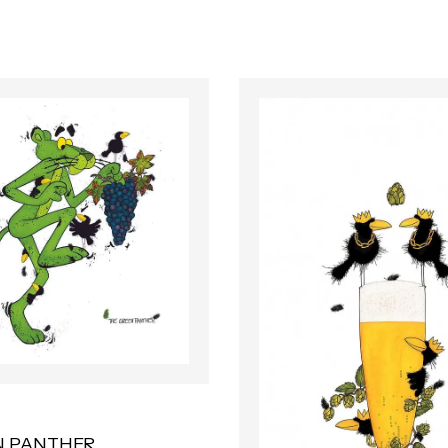
N PANTHER