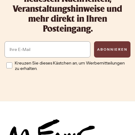
Veranstaltungshinweise und
mehr direkt in Ihren
Posteingang.
Email
ABONNIEREN
Opt in
Kreuzen Sie dieses Kästchen an, um Werbemitteilungen
zu erhalten.