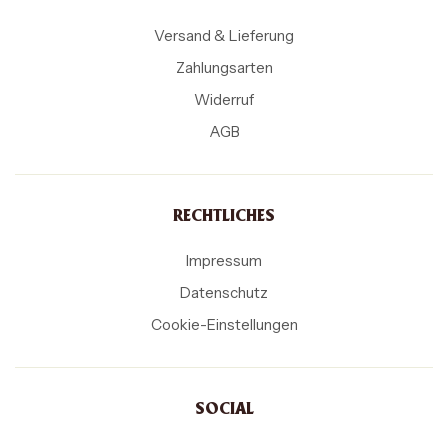
Versand & Lieferung
Zahlungsarten
Widerruf
AGB
RECHTLICHES
Impressum
Datenschutz
Cookie-Einstellungen
SOCIAL