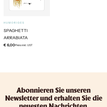
HUMORIGES
SPAGHETTI
ARRABIATA
€
6,00
Preis inkl. UST
Abonnieren Sie unseren
Newsletter und erhalten Sie die
neuesten Nachrichten,