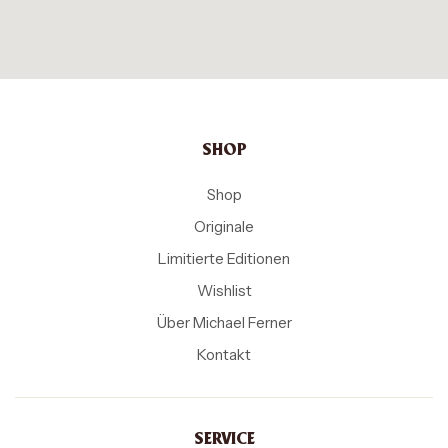
SHOP
Shop
Originale
Limitierte Editionen
Wishlist
Über Michael Ferner
Kontakt
SERVICE