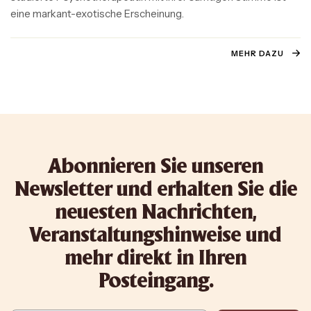
eine markant-exotische Erscheinung.
MEHR DAZU
Abonnieren Sie unseren
Newsletter und erhalten Sie die
neuesten Nachrichten,
Veranstaltungshinweise und
mehr direkt in Ihren
Posteingang.