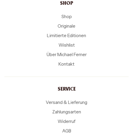
SHOP
Shop
Originale
Limitierte Editionen
Wishlist
Über Michael Ferner
Kontakt
SERVICE
Versand & Lieferung
Zahlungsarten
Widerruf
AGB