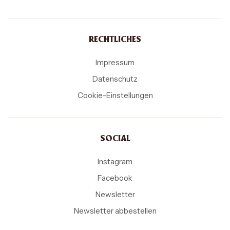
RECHTLICHES
Impressum
Datenschutz
Cookie-Einstellungen
SOCIAL
Instagram
Facebook
Newsletter
Newsletter abbestellen