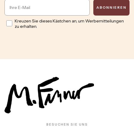
Email
ABONNIEREN
Opt in
Kreuzen Sie dieses Kästchen an, um Werbemitteilungen
zu erhalten.
BESUCHEN SIE UNS