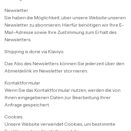
Newsletter
Sie haben die Möglichkeit, über unsere Website unseren
Newsletter zu abonnieren. Hierfür benötigen wir Ihre E-
Mail-Adresse sowie Ihre Zustimmung zum Erhalt des
Newsletters.
Shipping is done via Klaviyo.
Das Abo des Newsletters können Sie jederzeit über den
Abmeldelink im Newsletter stornieren.
Kontaktformular
Wenn Sie das Kontaktformular nutzen, werden die von
Ihnen eingegebenen Daten zur Bearbeitung Ihrer
Anfrage gespeichert.
Cookies
Unsere Website verwendet Cookies, um bestimmte