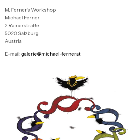
M. Ferner's Workshop
Michael Ferner
2 Rainerstraße
5020 Salzburg
Austria
E-mail:
galerie@michael-ferner.at