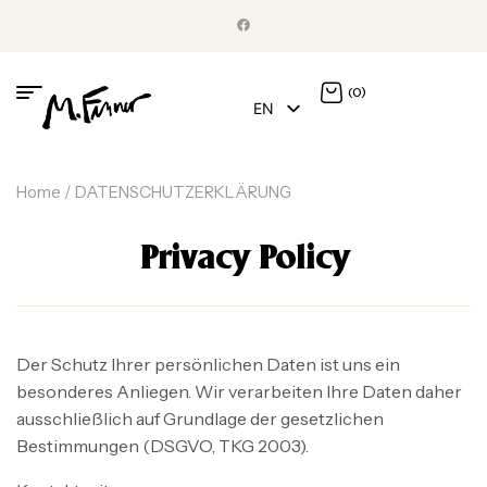
(0)
EN
DE
Home
/ DATENSCHUTZERKLÄRUNG
Privacy Policy
Der Schutz Ihrer persönlichen Daten ist uns ein
besonderes Anliegen. Wir verarbeiten Ihre Daten daher
ausschließlich auf Grundlage der gesetzlichen
Bestimmungen (DSGVO, TKG 2003).