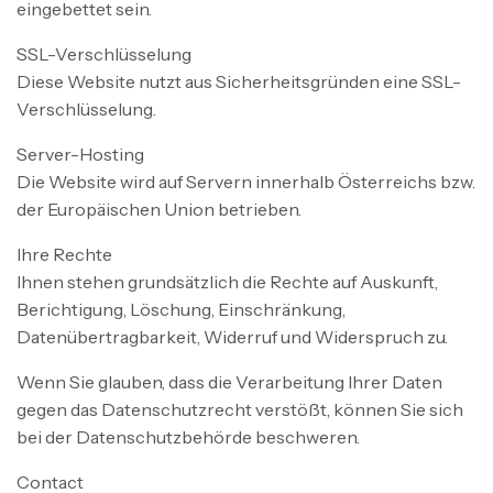
eingebettet sein.
SSL-Verschlüsselung
Diese Website nutzt aus Sicherheitsgründen eine SSL-
Verschlüsselung.
Server-Hosting
Die Website wird auf Servern innerhalb Österreichs bzw.
der Europäischen Union betrieben.
Ihre Rechte
Ihnen stehen grundsätzlich die Rechte auf Auskunft,
Berichtigung, Löschung, Einschränkung,
Datenübertragbarkeit, Widerruf und Widerspruch zu.
Wenn Sie glauben, dass die Verarbeitung Ihrer Daten
gegen das Datenschutzrecht verstößt, können Sie sich
bei der Datenschutzbehörde beschweren.
Contact