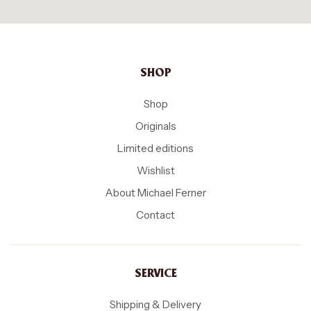
SHOP
Shop
Originals
Limited editions
Wishlist
About Michael Ferner
Contact
SERVICE
Shipping & Delivery