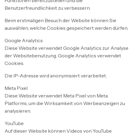
Funktionen bereitzustellen und die
Benutzerfreundlichkeit zu verbessern.
Beim erstmaligen Besuch der Website können Sie
auswählen, welche Cookies gespeichert werden dürfen.
Google Analytics
Diese Website verwendet Google Analytics zur Analyse
der Websitebenutzung. Google Analytics verwendet
Cookies.
Die IP-Adresse wird anonymisiert verarbeitet.
Meta Pixel
Diese Website verwendet Meta Pixel von Meta
Platforms, um die Wirksamkeit von Werbeanzeigen zu
analysieren.
YouTube
Auf dieser Website können Videos von YouTube