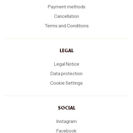
Payment methods
Cancellation
Terms and Conditions
LEGAL
Legal Notice
Data protection
Cookie Settings
SOCIAL
Instagram
Facebook