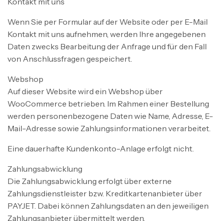
Kontakt mit uns
Wenn Sie per Formular auf der Website oder per E-Mail
Kontakt mit uns aufnehmen, werden Ihre angegebenen
Daten zwecks Bearbeitung der Anfrage und für den Fall
von Anschlussfragen gespeichert.
Webshop
Auf dieser Website wird ein Webshop über
WooCommerce betrieben. Im Rahmen einer Bestellung
werden personenbezogene Daten wie Name, Adresse, E-
Mail-Adresse sowie Zahlungsinformationen verarbeitet.
Eine dauerhafte Kundenkonto-Anlage erfolgt nicht.
Zahlungsabwicklung
Die Zahlungsabwicklung erfolgt über externe
Zahlungsdienstleister bzw. Kreditkartenanbieter über
PAYJET. Dabei können Zahlungsdaten an den jeweiligen
Zahlungsanbieter übermittelt werden.