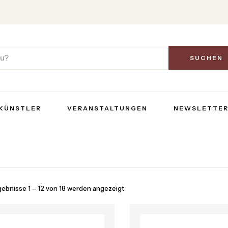
SUCHEN
KÜNSTLER
VERANSTALTUNGEN
NEWSLETTE
gebnisse 1 – 12 von 18 werden angezeigt