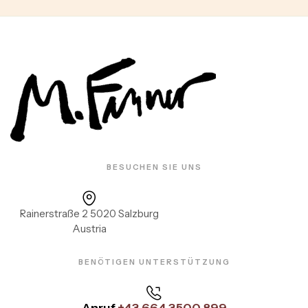
BESUCHEN SIE UNS
Rainerstraße 2 5020 Salzburg
Austria
BENÖTIGEN UNTERSTÜTZUNG