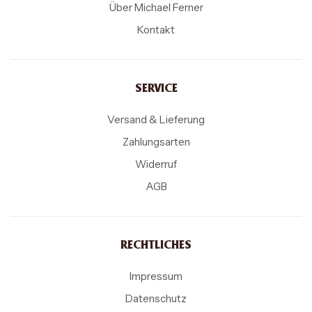
Über Michael Ferner
Kontakt
SERVICE
Versand & Lieferung
Zahlungsarten
Widerruf
AGB
RECHTLICHES
Impressum
Datenschutz