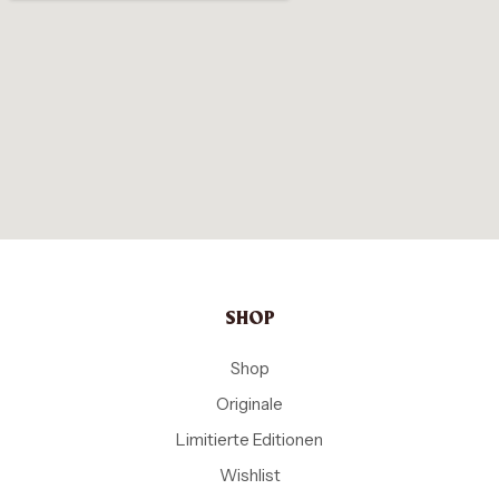
SHOP
Shop
Originale
Limitierte Editionen
Wishlist