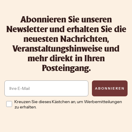
Abonnieren Sie unseren
Newsletter und erhalten Sie die
neuesten Nachrichten,
Veranstaltungshinweise und
mehr direkt in Ihren
Posteingang.
Email
ABONNIEREN
Opt in
Kreuzen Sie dieses Kästchen an, um Werbemitteilungen
zu erhalten.