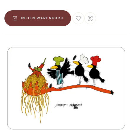
IN DEN WARENKORB