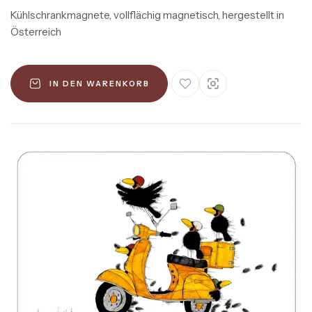
Kühlschrankmagnete, vollflächig magnetisch, hergestellt in
Österreich
IN DEN WARENKORB