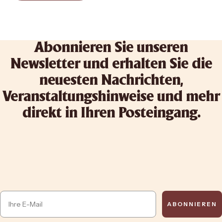
Abonnieren Sie unseren
Newsletter und erhalten Sie die
neuesten Nachrichten,
Veranstaltungshinweise und mehr
direkt in Ihren Posteingang.
Email
ABONNIEREN