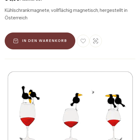
Kühlschrankmagnete, vollflächig magnetisch, hergestellt in
Österreich
IN DEN WARENKORB