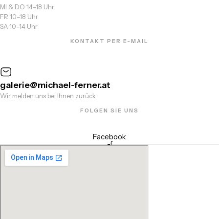
MI & DO 14–18 Uhr
FR 10–18 Uhr
SA 10–14 Uhr
KONTAKT PER E-MAIL
galerie@michael-ferner.at
Wir melden uns bei Ihnen zurück.
FOLGEN SIE UNS
Facebook
-f