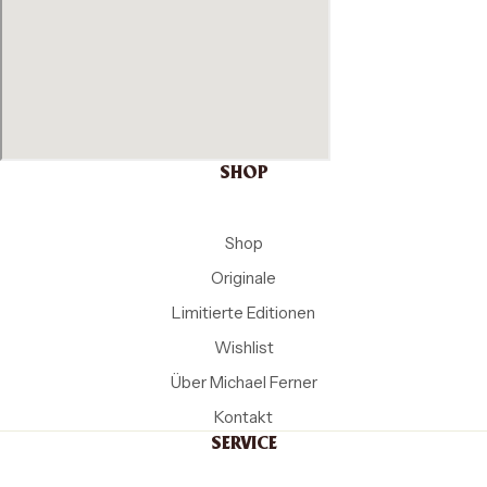
SHOP
Shop
Originale
Limitierte Editionen
Wishlist
Über Michael Ferner
Kontakt
SERVICE