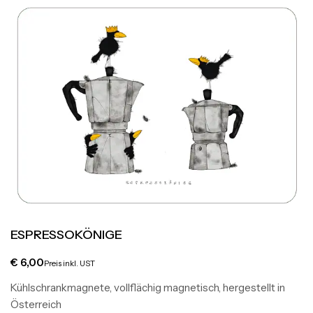
ESPRESSOKÖNIGE
€
6,00
Preis inkl. UST
Kühlschrankmagnete, vollflächig magnetisch, hergestellt in
Österreich