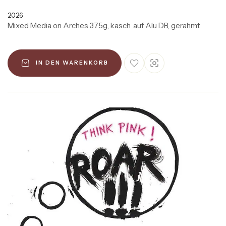
2026
Mixed Media on Arches 375g, kasch. auf Alu DB, gerahmt
IN DEN WARENKORB