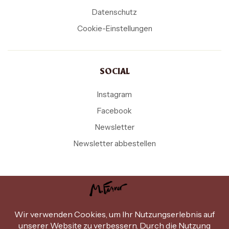
Datenschutz
Cookie-Einstellungen
SOCIAL
Instagram
Facebook
Newsletter
Newsletter abbestellen
Copyright Michael Ferner © 2026
.
Design by
miammiam.at