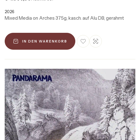
2026
Mixed Media on Arches 375g, kasch. auf Alu DB, gerahmt
IN DEN WARENKORB