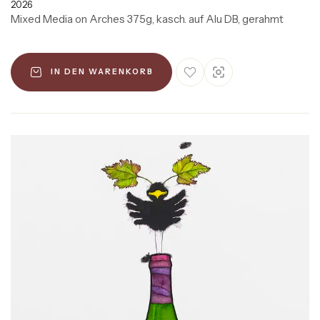
2026
Mixed Media on Arches 375g, kasch. auf Alu DB, gerahmt
IN DEN WARENKORB