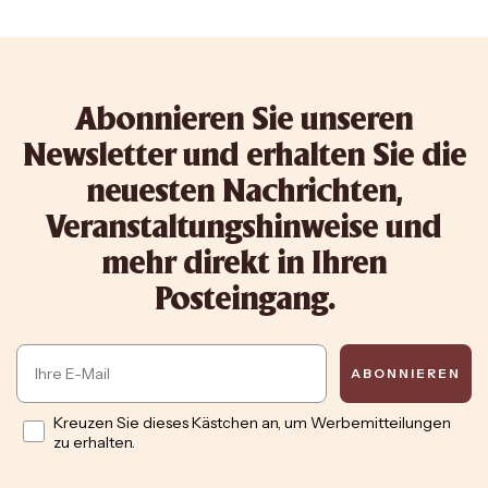
Abonnieren Sie unseren
Newsletter und erhalten Sie die
neuesten Nachrichten,
Veranstaltungshinweise und
mehr direkt in Ihren
Posteingang.
Email
ABONNIEREN
Opt in
Kreuzen Sie dieses Kästchen an, um Werbemitteilungen
zu erhalten.