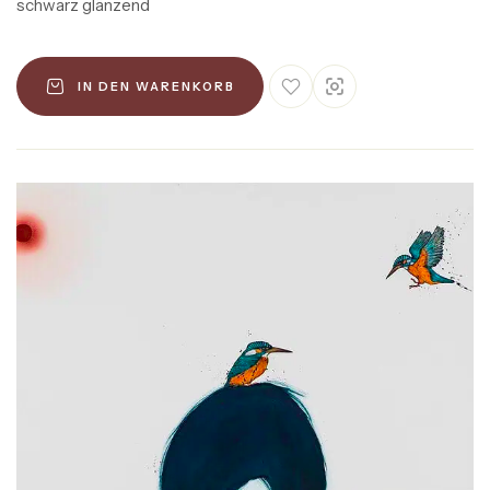
schwarz glänzend
IN DEN WARENKORB