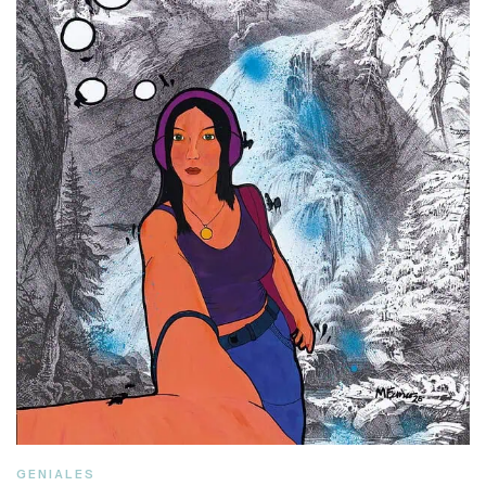
GENIALES