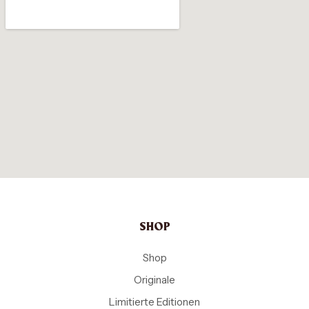
SHOP
Shop
Originale
Limitierte Editionen