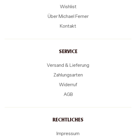
Wishlist
Über Michael Ferner
Kontakt
SERVICE
Versand & Lieferung
Zahlungsarten
Widerruf
AGB
RECHTLICHES
Impressum