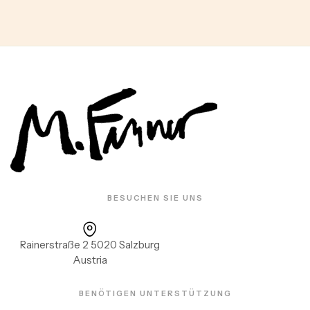
BESUCHEN SIE UNS
Rainerstraße 2 5020 Salzburg
Austria
BENÖTIGEN UNTERSTÜTZUNG