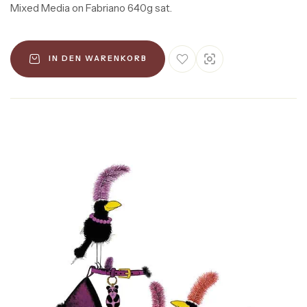
Mixed Media on Fabriano 640g sat.
IN DEN WARENKORB