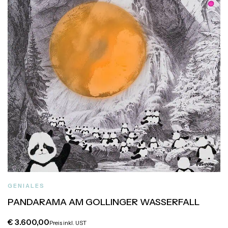
GENIALES
PANDARAMA AM GOLLINGER WASSERFALL
€
3.600,00
Preis inkl. UST